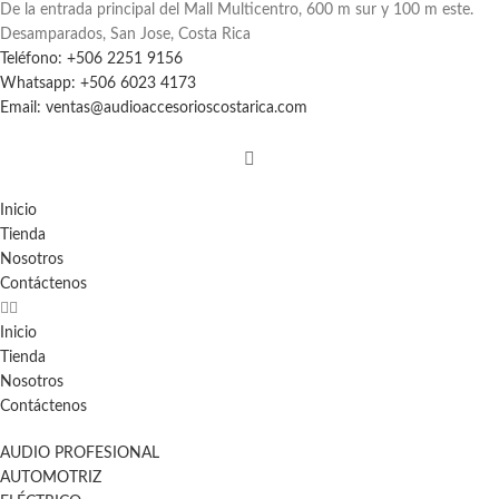
De la entrada principal del Mall Multicentro, 600 m sur y 100 m este.
Desamparados, San Jose, Costa Rica
Teléfono: +506 2251 9156
Whatsapp: +506 6023 4173
Email: ventas@audioaccesorioscostarica.com
Inicio
Tienda
Nosotros
Contáctenos
Inicio
Tienda
Nosotros
Contáctenos
AUDIO PROFESIONAL
AUTOMOTRIZ