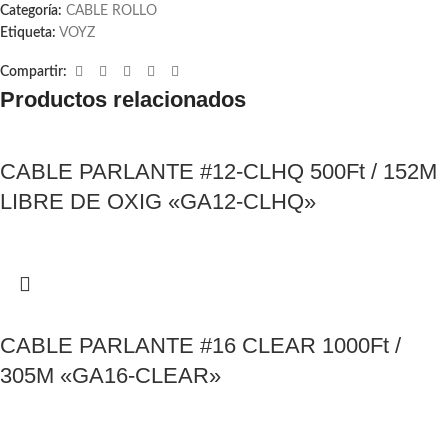
Categoría:
CABLE ROLLO
Etiqueta:
VOYZ
Compartir:
Productos relacionados
CABLE PARLANTE #12-CLHQ 500Ft / 152M
LIBRE DE OXIG «GA12-CLHQ»
CABLE PARLANTE #16 CLEAR 1000Ft /
305M «GA16-CLEAR»