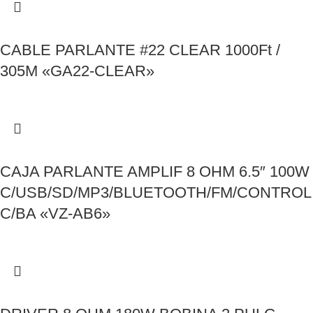
CABLE PARLANTE #22 CLEAR 1000Ft /
305M «GA22-CLEAR»
CAJA PARLANTE AMPLIF 8 OHM 6.5″ 100W
C/USB/SD/MP3/BLUETOOTH/FM/CONTROL
C/BA «VZ-AB6»