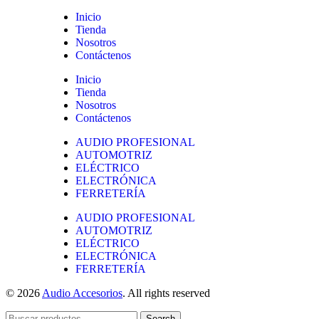
Inicio
Tienda
Nosotros
Contáctenos
Inicio
Tienda
Nosotros
Contáctenos
AUDIO PROFESIONAL
AUTOMOTRIZ
ELÉCTRICO
ELECTRÓNICA
FERRETERÍA
AUDIO PROFESIONAL
AUTOMOTRIZ
ELÉCTRICO
ELECTRÓNICA
FERRETERÍA
© 2026
Audio Accesorios
. All rights reserved
Search