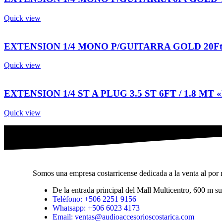
Quick view
EXTENSION 1/4 MONO P/GUITARRA GOLD 20Ft 
Quick view
EXTENSION 1/4 ST A PLUG 3.5 ST 6FT / 1.8 MT «
Quick view
Somos una empresa costarricense dedicada a la venta al por m
De la entrada principal del Mall Multicentro, 600 m 
Teléfono: +506 2251 9156
Whatsapp: +506 6023 4173
Email: ventas@audioaccesorioscostarica.com