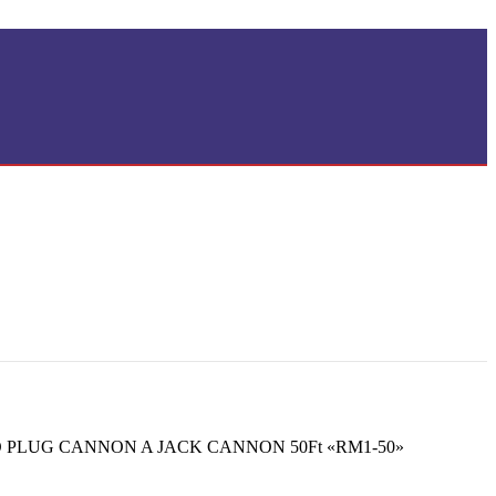
PLUG CANNON A JACK CANNON 50Ft «RM1-50»