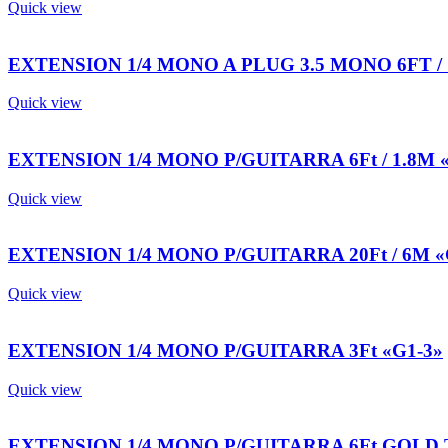
Quick view
EXTENSION 1/4 MONO A PLUG 3.5 MONO 6FT / 1
Quick view
EXTENSION 1/4 MONO P/GUITARRA 6Ft / 1.8M 
Quick view
EXTENSION 1/4 MONO P/GUITARRA 20Ft / 6M «
Quick view
EXTENSION 1/4 MONO P/GUITARRA 3Ft «G1-3»
Quick view
EXTENSION 1/4 MONO P/GUITARRA 6Ft GOLD T