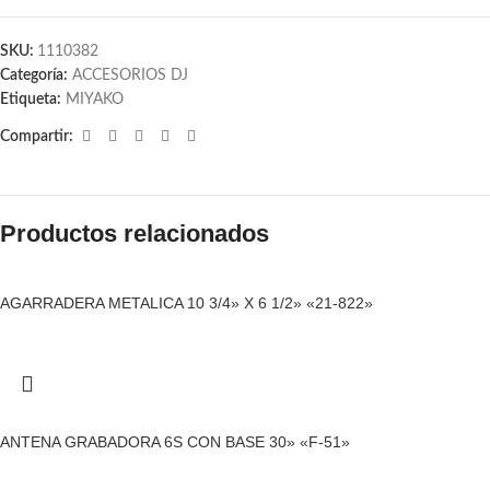
SKU:
1110382
Categoría:
ACCESORIOS DJ
Etiqueta:
MIYAKO
Compartir:
Productos relacionados
AGARRADERA METALICA 10 3/4» X 6 1/2» «21-822»
ANTENA GRABADORA 6S CON BASE 30» «F-51»