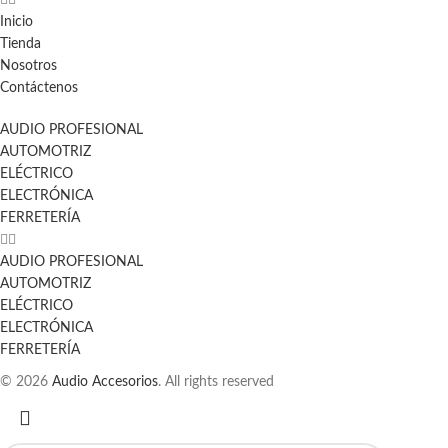
Inicio
Tienda
Nosotros
Contáctenos
AUDIO PROFESIONAL
AUTOMOTRIZ
ELÉCTRICO
ELECTRÓNICA
FERRETERÍA
AUDIO PROFESIONAL
AUTOMOTRIZ
ELÉCTRICO
ELECTRÓNICA
FERRETERÍA
© 2026
Audio Accesorios
. All rights reserved