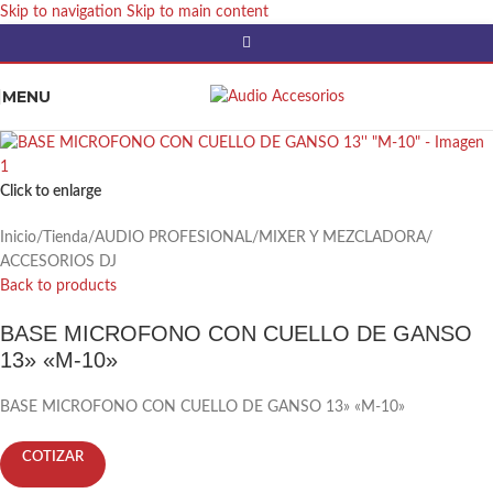
Skip to navigation
Skip to main content
MENU
Click to enlarge
Inicio
/
Tienda
/
AUDIO PROFESIONAL
/
MIXER Y MEZCLADORA
/
ACCESORIOS DJ
Back to products
BASE MICROFONO CON CUELLO DE GANSO
13» «M-10»
BASE MICROFONO CON CUELLO DE GANSO 13» «M-10»
COTIZAR