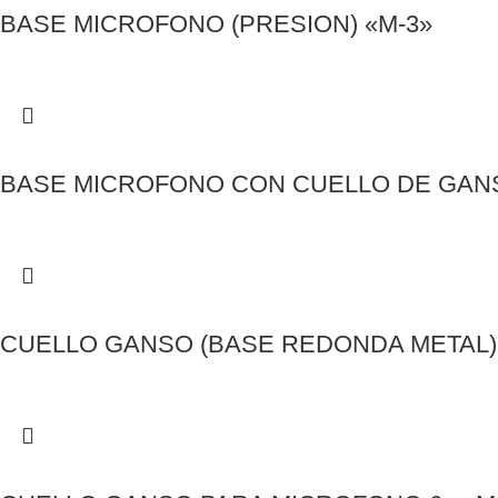
BASE MICROFONO (PRESION) «M-3»
BASE MICROFONO CON CUELLO DE GANS
CUELLO GANSO (BASE REDONDA METAL) 5