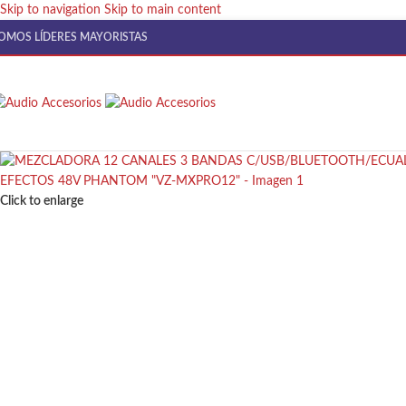
Skip to navigation
Skip to main content
OMOS LÍDERES MAYORISTAS
Click to enlarge