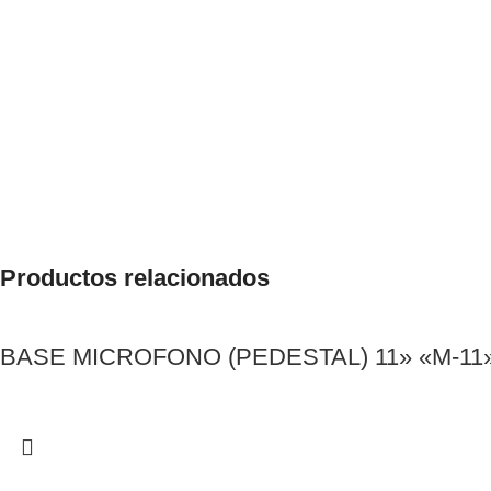
Productos relacionados
BASE MICROFONO (PEDESTAL) 11» «M-11