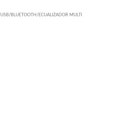
/USB/BLUETOOTH/ECUALIZADOR MULTI