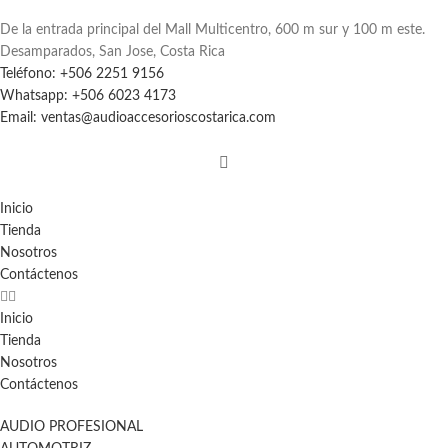
De la entrada principal del Mall Multicentro, 600 m sur y 100 m este.
Desamparados, San Jose, Costa Rica
Teléfono: +506 2251 9156
Whatsapp: +506 6023 4173
Email: ventas@audioaccesorioscostarica.com
Inicio
Tienda
Nosotros
Contáctenos
Inicio
Tienda
Nosotros
Contáctenos
AUDIO PROFESIONAL