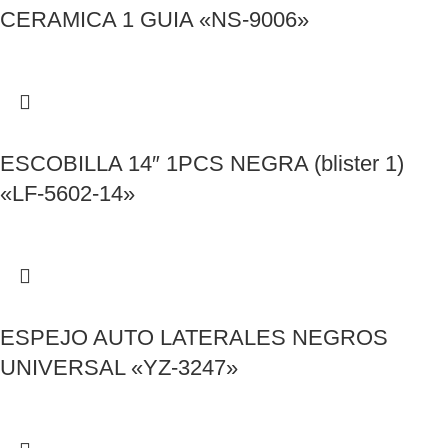
CERAMICA 1 GUIA «NS-9006»
ESCOBILLA 14″ 1PCS NEGRA (blister 1)
«LF-5602-14»
ESPEJO AUTO LATERALES NEGROS
UNIVERSAL «YZ-3247»