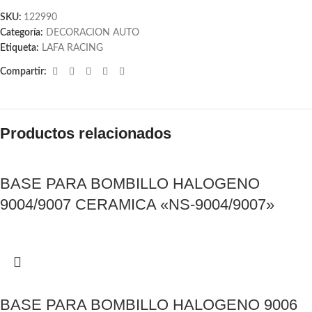
SKU:
122990
Categoría:
DECORACION AUTO
Etiqueta:
LAFA RACING
Compartir:
Productos relacionados
BASE PARA BOMBILLO HALOGENO
9004/9007 CERAMICA «NS-9004/9007»
BASE PARA BOMBILLO HALOGENO 9006