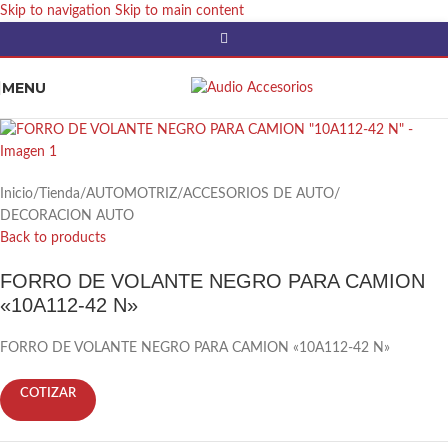
Skip to navigation
Skip to main content
MENU
Inicio
/
Tienda
/
AUTOMOTRIZ
/
ACCESORIOS DE AUTO
/
DECORACION AUTO
Back to products
FORRO DE VOLANTE NEGRO PARA CAMION
«10A112-42 N»
FORRO DE VOLANTE NEGRO PARA CAMION «10A112-42 N»
COTIZAR