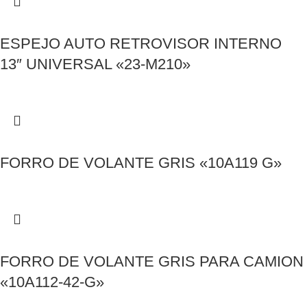
ESPEJO AUTO RETROVISOR INTERNO
13″ UNIVERSAL «23-M210»
FORRO DE VOLANTE GRIS «10A119 G»
FORRO DE VOLANTE GRIS PARA CAMION
«10A112-42-G»