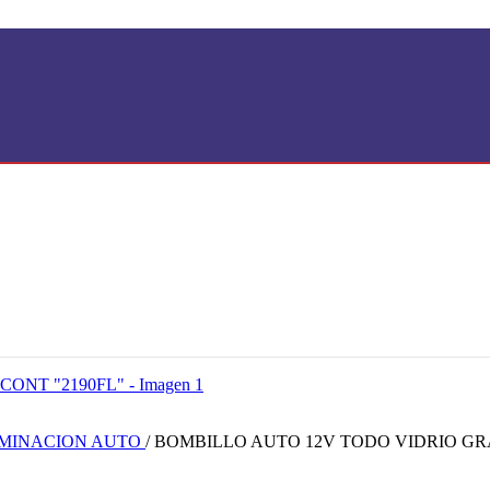
UMINACION AUTO
/
BOMBILLO AUTO 12V TODO VIDRIO GRA