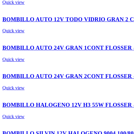
Quick view
BOMBILLO AUTO 12V TODO VIDRIO GRAN 2 
Quick view
BOMBILLO AUTO 24V GRAN 1CONT FLOSSER 
Quick view
BOMBILLO AUTO 24V GRAN 2CONT FLOSSER 
Quick view
BOMBILLO HALOGENO 12V H3 55W FLOSSER 
Quick view
BOMBILLO SILVIN 12V HALOGENO 9004 100/80W