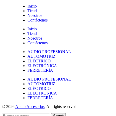
Inicio
Tienda
Nosotros
Contáctenos
Inicio
Tienda
Nosotros
Contáctenos
AUDIO PROFESIONAL
AUTOMOTRIZ
ELÉCTRICO
ELECTRÓNICA
FERRETERÍA
AUDIO PROFESIONAL
AUTOMOTRIZ
ELÉCTRICO
ELECTRÓNICA
FERRETERÍA
© 2026
Audio Accesorios
. All rights reserved
Search