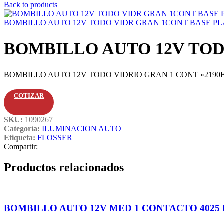
Back to products
BOMBILLO AUTO 12V TODO VIDR GRAN 1CONT BASE PLA
BOMBILLO AUTO 12V TOD
BOMBILLO AUTO 12V TODO VIDRIO GRAN 1 CONT «2190
COTIZAR
SKU:
1090267
Categoría:
ILUMINACION AUTO
Etiqueta:
FLOSSER
Compartir:
Productos relacionados
BOMBILLO AUTO 12V MED 1 CONTACTO 4025 