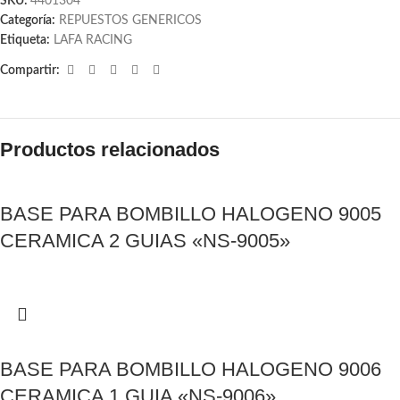
SKU:
4401304
Categoría:
REPUESTOS GENERICOS
Etiqueta:
LAFA RACING
Compartir:
Productos relacionados
BASE PARA BOMBILLO HALOGENO 9005
CERAMICA 2 GUIAS «NS-9005»
BASE PARA BOMBILLO HALOGENO 9006
CERAMICA 1 GUIA «NS-9006»