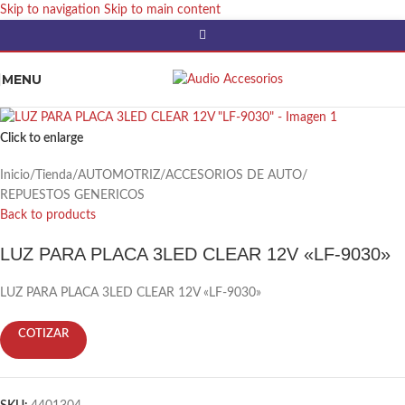
Skip to navigation
Skip to main content
MENU
Click to enlarge
Inicio
/
Tienda
/
AUTOMOTRIZ
/
ACCESORIOS DE AUTO
/
REPUESTOS GENERICOS
Back to products
LUZ PARA PLACA 3LED CLEAR 12V «LF-9030»
LUZ PARA PLACA 3LED CLEAR 12V «LF-9030»
COTIZAR