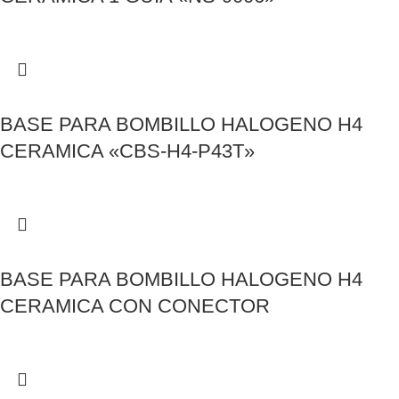
BASE PARA BOMBILLO HALOGENO H4
CERAMICA «CBS-H4-P43T»
BASE PARA BOMBILLO HALOGENO H4
CERAMICA CON CONECTOR