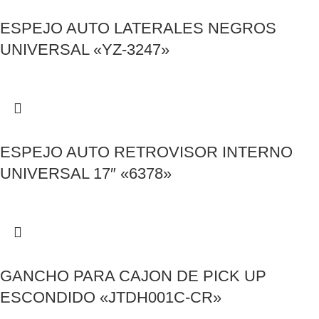
ESPEJO AUTO LATERALES NEGROS
UNIVERSAL «YZ-3247»
ESPEJO AUTO RETROVISOR INTERNO
UNIVERSAL 17″ «6378»
GANCHO PARA CAJON DE PICK UP
ESCONDIDO «JTDH001C-CR»