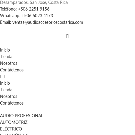
Desamparados, San Jose, Costa Rica
Teléfono: +506 2251 9156
Whatsapp: +506 6023 4173
Email: ventas@audioaccesorioscostarica.com
Inicio
Tienda
Nosotros
Contáctenos
Inicio
Tienda
Nosotros
Contáctenos
AUDIO PROFESIONAL
AUTOMOTRIZ
ELÉCTRICO