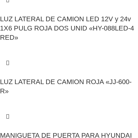
LUZ LATERAL DE CAMION LED 12V y 24v
1X6 PULG ROJA DOS UNID «HY-088LED-4
RED»
LUZ LATERAL DE CAMION ROJA «JJ-600-
R»
MANIGUETA DE PUERTA PARA HYUNDAI