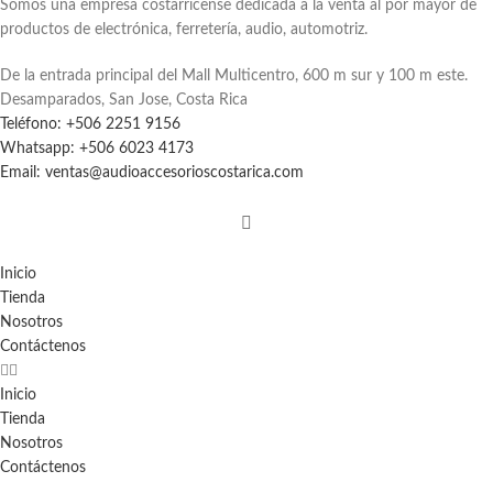
Somos una empresa costarricense dedicada a la venta al por mayor de
productos de electrónica, ferretería, audio, automotriz.
De la entrada principal del Mall Multicentro, 600 m sur y 100 m este.
Desamparados, San Jose, Costa Rica
Teléfono: +506 2251 9156
Whatsapp: +506 6023 4173
Email: ventas@audioaccesorioscostarica.com
Inicio
Tienda
Nosotros
Contáctenos
Inicio
Tienda
Nosotros
Contáctenos