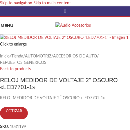
Skip to navigation
Skip to main content
MENU
Click to enlarge
Inicio
/
Tienda
/
AUTOMOTRIZ
/
ACCESORIOS DE AUTO
/
REPUESTOS GENERICOS
Back to products
RELOJ MEDIDOR DE VOLTAJE 2″ OSCURO
«LED7701-1»
RELOJ MEDIDOR DE VOLTAJE 2″ OSCURO «LED7701-1»
COTIZAR
SKU:
1031199