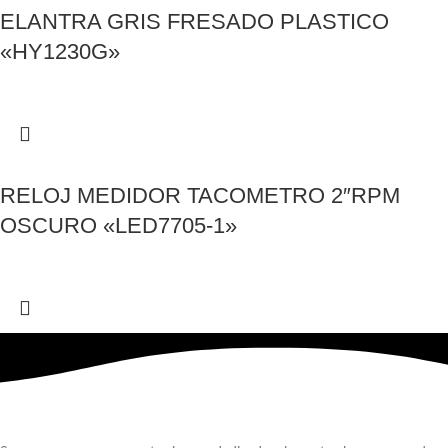
ELANTRA GRIS FRESADO PLASTICO
«HY1230G»
RELOJ MEDIDOR TACOMETRO 2″RPM
OSCURO «LED7705-1»