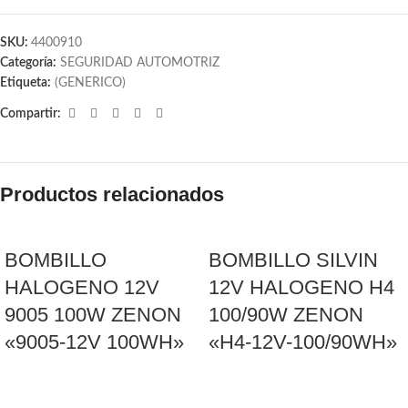
SKU:
4400910
Categoría:
SEGURIDAD AUTOMOTRIZ
Etiqueta:
(GENERICO)
Compartir:
Productos relacionados
BOMBILLO
BOMBILLO SILVIN
HALOGENO 12V
12V HALOGENO H4
9005 100W ZENON
100/90W ZENON
«9005-12V 100WH»
«H4-12V-100/90WH»