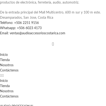
productos de electrónica, ferretería, audio, automotriz.
De la entrada principal del Mall Multicentro, 600 m sur y 100 m este.
Desamparados, San Jose, Costa Rica
Teléfono: +506 2251 9156
Whatsapp: +506 6023 4173
Email: ventas@audioaccesorioscostarica.com
Inicio
Tienda
Nosotros
Contáctenos
Inicio
Tienda
Nosotros
Contáctenos