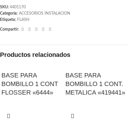
SKU:
4401170
Categoría:
ACCESORIOS INSTALACION
Etiqueta:
FLASH
Compartir:
Productos relacionados
BASE PARA
BASE PARA
BOMBILLO 1 CONT
BOMBILLO 1 CONT.
FLOSSER «6444»
METALICA «419441»