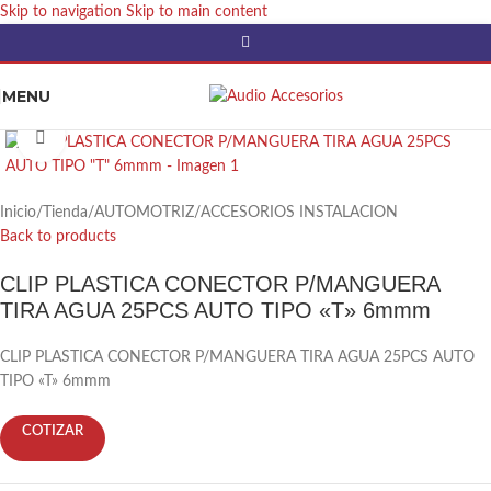
Skip to navigation
Skip to main content
MENU
Click to enlarge
Inicio
/
Tienda
/
AUTOMOTRIZ
/
ACCESORIOS INSTALACION
Back to products
CLIP PLASTICA CONECTOR P/MANGUERA
TIRA AGUA 25PCS AUTO TIPO «T» 6mmm
CLIP PLASTICA CONECTOR P/MANGUERA TIRA AGUA 25PCS AUTO
TIPO «T» 6mmm
COTIZAR