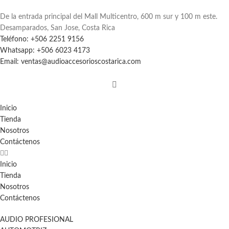
De la entrada principal del Mall Multicentro, 600 m sur y 100 m este.
Desamparados, San Jose, Costa Rica
Teléfono: +506 2251 9156
Whatsapp: +506 6023 4173
Email: ventas@audioaccesorioscostarica.com
Inicio
Tienda
Nosotros
Contáctenos
Inicio
Tienda
Nosotros
Contáctenos
AUDIO PROFESIONAL