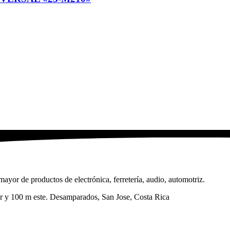
ayor de productos de electrónica, ferretería, audio, automotriz.
sur y 100 m este. Desamparados, San Jose, Costa Rica