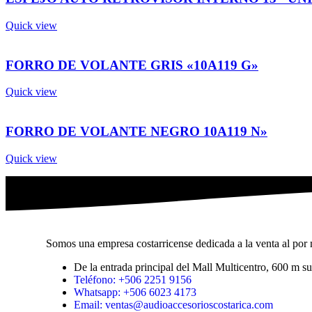
Quick view
FORRO DE VOLANTE GRIS «10A119 G»
Quick view
FORRO DE VOLANTE NEGRO 10A119 N»
Quick view
Somos una empresa costarricense dedicada a la venta al por m
De la entrada principal del Mall Multicentro, 600 m 
Teléfono: +506 2251 9156
Whatsapp: +506 6023 4173
Email: ventas@audioaccesorioscostarica.com