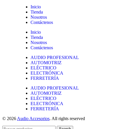
Inicio
Tienda
Nosotros
Contáctenos
Inicio
Tienda
Nosotros
Contáctenos
AUDIO PROFESIONAL
AUTOMOTRIZ
ELÉCTRICO
ELECTRÓNICA
FERRETERÍA
AUDIO PROFESIONAL
AUTOMOTRIZ
ELÉCTRICO
ELECTRÓNICA
FERRETERÍA
© 2026
Audio Accesorios
. All rights reserved
Search