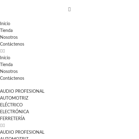
Inicio
Tienda
Nosotros
Contáctenos
Inicio
Tienda
Nosotros
Contáctenos
AUDIO PROFESIONAL
AUTOMOTRIZ
ELÉCTRICO
ELECTRÓNICA
FERRETERÍA
AUDIO PROFESIONAL