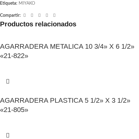
Etiqueta:
MIYAKO
Compartir:
Productos relacionados
AGARRADERA METALICA 10 3/4» X 6 1/2»
«21-822»
AGARRADERA PLASTICA 5 1/2» X 3 1/2»
«21-805»