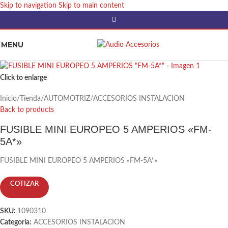
Skip to navigation
Skip to main content
MENU
Click to enlarge
Inicio
/
Tienda
/
AUTOMOTRIZ
/
ACCESORIOS INSTALACION
Back to products
FUSIBLE MINI EUROPEO 5 AMPERIOS «FM-
5A*»
FUSIBLE MINI EUROPEO 5 AMPERIOS «FM-5A*»
COTIZAR
SKU:
1090310
Categoría:
ACCESORIOS INSTALACION