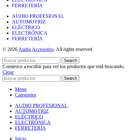
FERRETERÍA
AUDIO PROFESIONAL
AUTOMOTRIZ
ELÉCTRICO
ELECTRÓNICA
FERRETERÍA
© 2026
Audio Accesorios
. All rights reserved
Search
Comience a escribir para ver los productos que está buscando.
Close
Search
Menu
Categories
AUDIO PROFESIONAL
AUTOMOTRIZ
ELÉCTRICO
ELECTRÓNICA
FERRETERÍA
Inicio