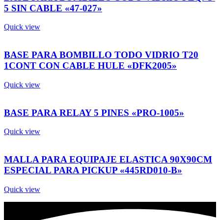
5 SIN CABLE «47-027»
Quick view
BASE PARA BOMBILLO TODO VIDRIO T20
1CONT CON CABLE HULE «DFK2005»
Quick view
BASE PARA RELAY 5 PINES «PRO-1005»
Quick view
MALLA PARA EQUIPAJE ELASTICA 90X90CM
ESPECIAL PARA PICKUP «445RD010-B»
Quick view