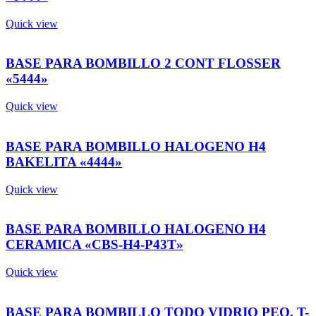
Quick view
BASE PARA BOMBILLO 2 CONT FLOSSER
«5444»
Quick view
BASE PARA BOMBILLO HALOGENO H4
BAKELITA «4444»
Quick view
BASE PARA BOMBILLO HALOGENO H4
CERAMICA «CBS-H4-P43T»
Quick view
BASE PARA BOMBILLO TODO VIDRIO PEQ. T-