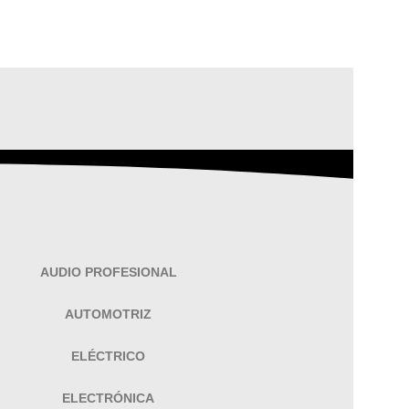
AUDIO PROFESIONAL
AUTOMOTRIZ
ELÉCTRICO
ELECTRÓNICA