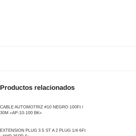
Productos relacionados
CABLE AUTOMOTRIZ #10 NEGRO 100Ft /
30M «AP-10-100 BK»
EXTENSION PLUG 3.5 ST A 2 PLUG 1/4 6Ft