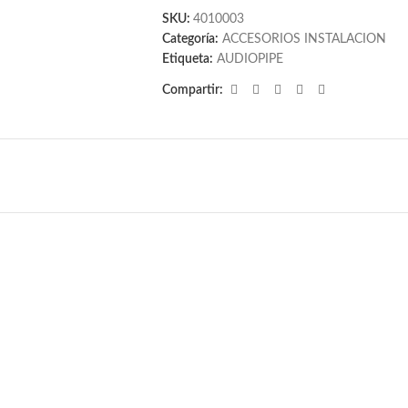
SKU:
4010003
Categoría:
ACCESORIOS INSTALACION
Etiqueta:
AUDIOPIPE
Compartir: