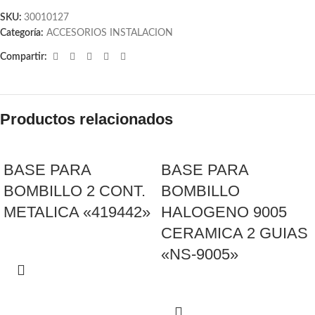
SKU:
30010127
Categoría:
ACCESORIOS INSTALACION
Compartir:
Productos relacionados
BASE PARA
BASE PARA
BOMBILLO 2 CONT.
BOMBILLO
METALICA «419442»
HALOGENO 9005
CERAMICA 2 GUIAS
«NS-9005»