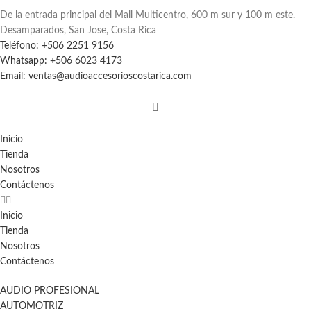
De la entrada principal del Mall Multicentro, 600 m sur y 100 m este.
Desamparados, San Jose, Costa Rica
Teléfono: +506 2251 9156
Whatsapp: +506 6023 4173
Email: ventas@audioaccesorioscostarica.com
Inicio
Tienda
Nosotros
Contáctenos
Inicio
Tienda
Nosotros
Contáctenos
AUDIO PROFESIONAL
AUTOMOTRIZ