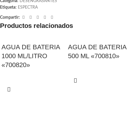
Categoría:
DESENGRASANTES
Etiqueta:
ESPECTRA
Compartir:
Productos relacionados
AGUA DE BATERIA
AGUA DE BATERIA
1000 ML/LITRO
500 ML «700810»
«700820»