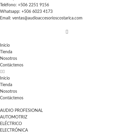
Teléfono: +506 2251 9156
Whatsapp: +506 6023 4173
Email: ventas@audioaccesorioscostarica.com
Inicio
Tienda
Nosotros
Contáctenos
Inicio
Tienda
Nosotros
Contáctenos
AUDIO PROFESIONAL
AUTOMOTRIZ
ELÉCTRICO
ELECTRÓNICA