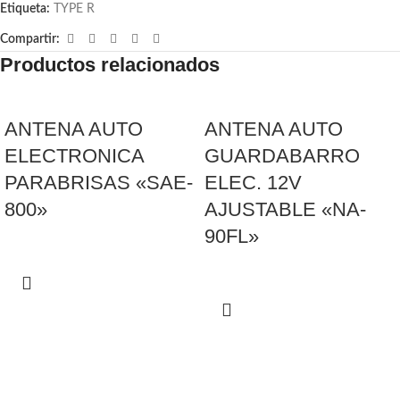
Etiqueta:
TYPE R
Compartir:
Productos relacionados
ANTENA AUTO
ANTENA AUTO
ELECTRONICA
GUARDABARRO
PARABRISAS «SAE-
ELEC. 12V
800»
AJUSTABLE «NA-
90FL»