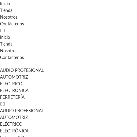
Inicio
Tienda
Nosotros
Contáctenos
Inicio
Tienda
Nosotros
Contáctenos
AUDIO PROFESIONAL
AUTOMOTRIZ
ELÉCTRICO
ELECTRÓNICA
FERRETERÍA
AUDIO PROFESIONAL
AUTOMOTRIZ
ELÉCTRICO
ELECTRÓNICA