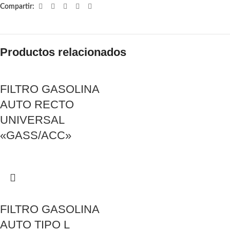
Compartir:
Productos relacionados
FILTRO GASOLINA
AUTO RECTO
UNIVERSAL
«GASS/ACC»
FILTRO GASOLINA
AUTO TIPO L