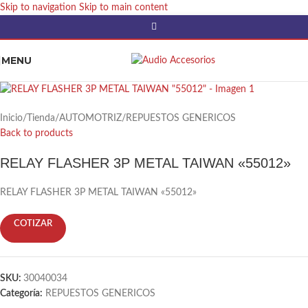
Skip to navigation
Skip to main content
MENU
Inicio
/
Tienda
/
AUTOMOTRIZ
/
REPUESTOS GENERICOS
Back to products
RELAY FLASHER 3P METAL TAIWAN «55012»
RELAY FLASHER 3P METAL TAIWAN «55012»
COTIZAR
SKU:
30040034
Categoría:
REPUESTOS GENERICOS