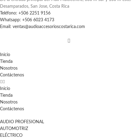
Desamparados, San Jose, Costa Rica
Teléfono: +506 2251 9156
Whatsapp: +506 6023 4173
Email: ventas@audioaccesorioscostarica.com
Inicio
Tienda
Nosotros
Contáctenos
Inicio
Tienda
Nosotros
Contáctenos
AUDIO PROFESIONAL
AUTOMOTRIZ
ELÉCTRICO