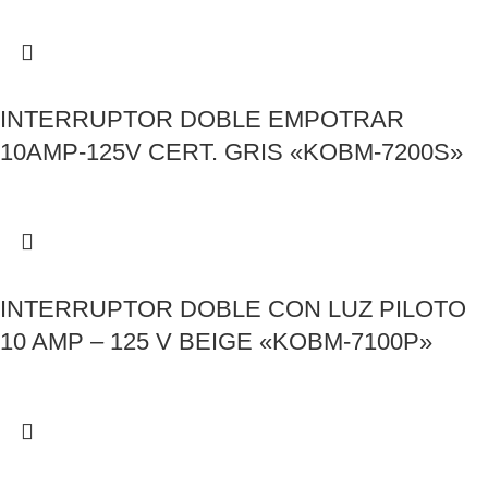
INTERRUPTOR DOBLE EMPOTRAR
10AMP-125V CERT. GRIS «KOBM-7200S»
INTERRUPTOR DOBLE CON LUZ PILOTO
10 AMP – 125 V BEIGE «KOBM-7100P»