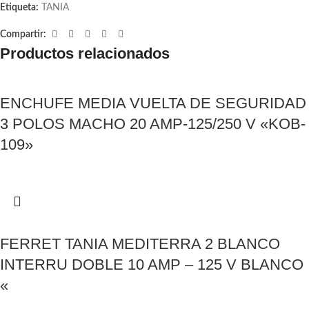
Etiqueta:
TANIA
Compartir:
Productos relacionados
ENCHUFE MEDIA VUELTA DE SEGURIDAD
3 POLOS MACHO 20 AMP-125/250 V «KOB-
109»
FERRET TANIA MEDITERRA 2 BLANCO
INTERRU DOBLE 10 AMP – 125 V BLANCO
«