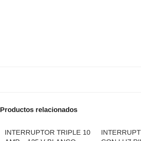
Productos relacionados
INTERRUPTOR TRIPLE 10
INTERRUPT