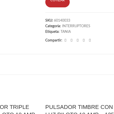
COTIZAR
SKU:
60140033
Categoría:
INTERRUPTORES
Etiqueta:
TANIA
Compartir:
OR TRIPLE
PULSADOR TIMBRE CON