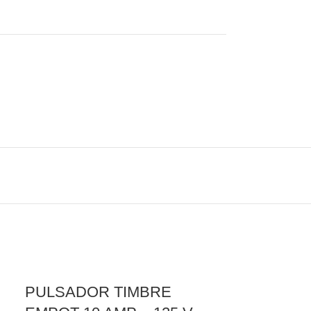
PULSADOR TIMBRE