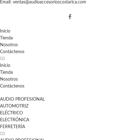
Email: ventas@audioaccesorioscostarica.com
Inicio
Tienda
Nosotros
Contáctenos
Inicio
Tienda
Nosotros
Contáctenos
AUDIO PROFESIONAL
AUTOMOTRIZ
ELÉCTRICO
ELECTRÓNICA
FERRETERÍA