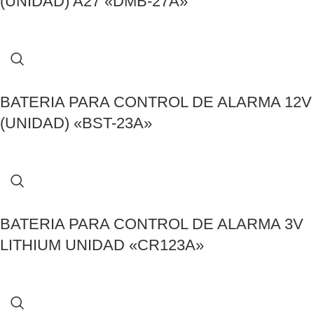
(UNIDAD) A27 «DMB-27A»
BATERIA PARA CONTROL DE ALARMA 12V
(UNIDAD) «BST-23A»
BATERIA PARA CONTROL DE ALARMA 3V
LITHIUM UNIDAD «CR123A»