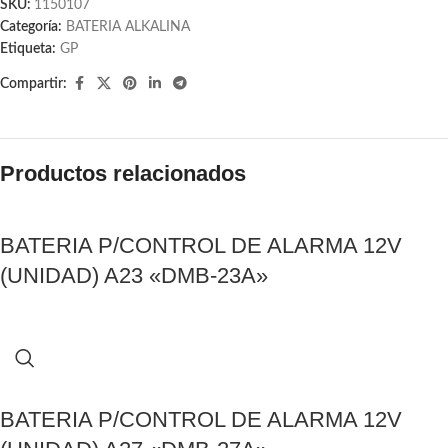
SKU:
1150107
Categoría:
BATERIA ALKALINA
Etiqueta:
GP
Compartir:
Productos relacionados
BATERIA P/CONTROL DE ALARMA 12V
(UNIDAD) A23 «DMB-23A»
BATERIA P/CONTROL DE ALARMA 12V