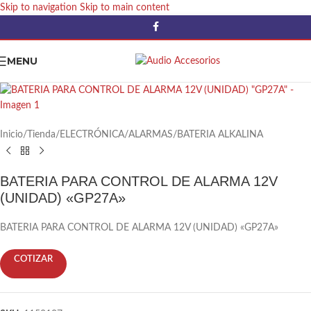
Skip to navigation
Skip to main content
MENU
Inicio
/
Tienda
/
ELECTRÓNICA
/
ALARMAS
/
BATERIA ALKALINA
BATERIA PARA CONTROL DE ALARMA 12V
(UNIDAD) «GP27A»
BATERIA PARA CONTROL DE ALARMA 12V (UNIDAD) «GP27A»
COTIZAR