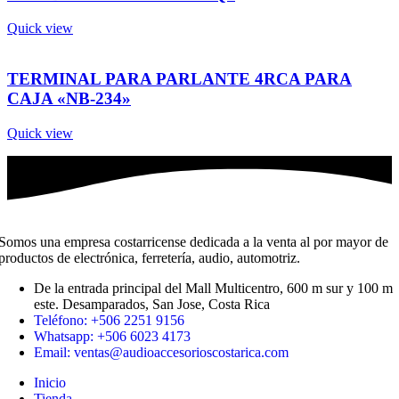
Quick view
TERMINAL PARA PARLANTE 4RCA PARA
CAJA «NB-234»
Quick view
Somos una empresa costarricense dedicada a la venta al por mayor de
productos de electrónica, ferretería, audio, automotriz.
De la entrada principal del Mall Multicentro, 600 m sur y 100 m
este. Desamparados, San Jose, Costa Rica
Teléfono: +506 2251 9156
Whatsapp: +506 6023 4173
Email: ventas@audioaccesorioscostarica.com
Inicio
Tienda