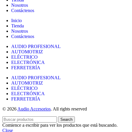
Nosotros
Contáctenos
Inicio
Tienda
Nosotros
Contáctenos
AUDIO PROFESIONAL
AUTOMOTRIZ
ELÉCTRICO
ELECTRÓNICA
FERRETERÍA
AUDIO PROFESIONAL
AUTOMOTRIZ
ELÉCTRICO
ELECTRÓNICA
FERRETERÍA
© 2026
Audio Accesorios
. All rights reserved
Search
Comience a escribir para ver los productos que está buscando.
Close