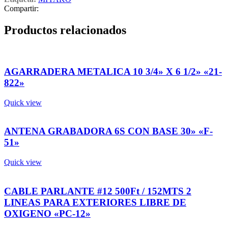
Compartir:
Productos relacionados
AGARRADERA METALICA 10 3/4» X 6 1/2» «21-
822»
Quick view
ANTENA GRABADORA 6S CON BASE 30» «F-
51»
Quick view
CABLE PARLANTE #12 500Ft / 152MTS 2
LINEAS PARA EXTERIORES LIBRE DE
OXIGENO «PC-12»