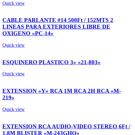
Quick view
CABLE PARLANTE #14 500Ft / 152MTS 2
LINEAS PARA EXTERIORES LIBRE DE
OXIGENO «PC-14»
Quick view
ESQUINERO PLASTICO 3» «21-803»
Quick view
EXTENSION «Y» RCA 1M RCA 2H RCA «M-
219»
Quick view
EXTENSION RCA AUDIO-VIDEO STEREO 6Ft /
1.8M BLISTER «M-243GHQ»