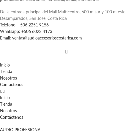
De la entrada principal del Mall Multicentro, 600 m sur y 100 m este.
Desamparados, San Jose, Costa Rica
Teléfono: +506 2251 9156
Whatsapp: +506 6023 4173
Email: ventas@audioaccesorioscostarica.com
Inicio
Tienda
Nosotros
Contáctenos
Inicio
Tienda
Nosotros
Contáctenos
AUDIO PROFESIONAL