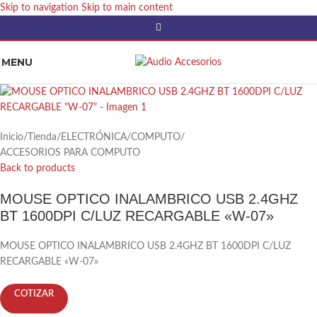
Skip to navigation
Skip to main content
MENU
Inicio
/
Tienda
/
ELECTRÓNICA
/
COMPUTO
/
ACCESORIOS PARA COMPUTO
Back to products
MOUSE OPTICO INALAMBRICO USB 2.4GHZ
BT 1600DPI C/LUZ RECARGABLE «W-07»
MOUSE OPTICO INALAMBRICO USB 2.4GHZ BT 1600DPI C/LUZ
RECARGABLE «W-07»
COTIZAR