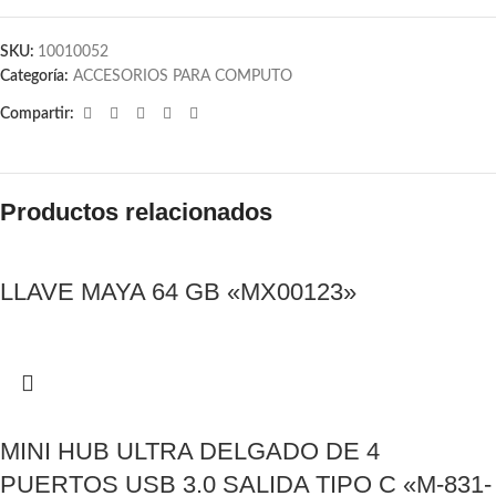
SKU:
10010052
Categoría:
ACCESORIOS PARA COMPUTO
Compartir:
Productos relacionados
LLAVE MAYA 64 GB «MX00123»
MINI HUB ULTRA DELGADO DE 4
PUERTOS USB 3.0 SALIDA TIPO C «M-831-