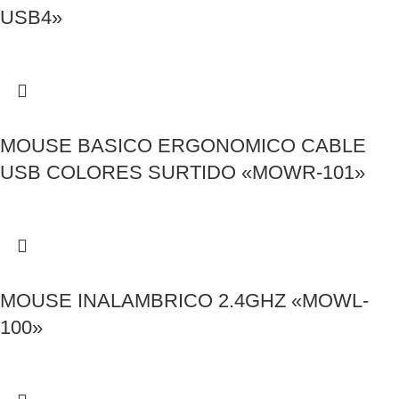
USB4»
MOUSE BASICO ERGONOMICO CABLE
USB COLORES SURTIDO «MOWR-101»
MOUSE INALAMBRICO 2.4GHZ «MOWL-
100»