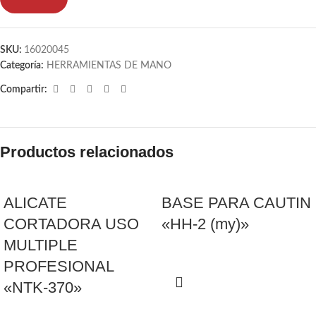
SKU:
16020045
Categoría:
HERRAMIENTAS DE MANO
Compartir:
Productos relacionados
ALICATE
BASE PARA CAUTIN
CORTADORA USO
«HH-2 (my)»
MULTIPLE
PROFESIONAL
«NTK-370»