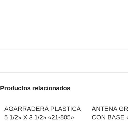
Productos relacionados
AGARRADERA PLASTICA
ANTENA GR
5 1/2» X 3 1/2» «21-805»
CON BASE «