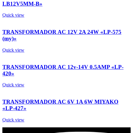
LB12V5MM-B»
Quick view
TRANSFORMADOR AC 12V 2A 24W «LP-575
(my)»
Quick view
TRANSFORMADOR AC 12v-14V 0.5AMP «LP-
420»
Quick view
TRANSFORMADOR AC 6V 1A 6W MIYAKO
«LP-427»
Quick view