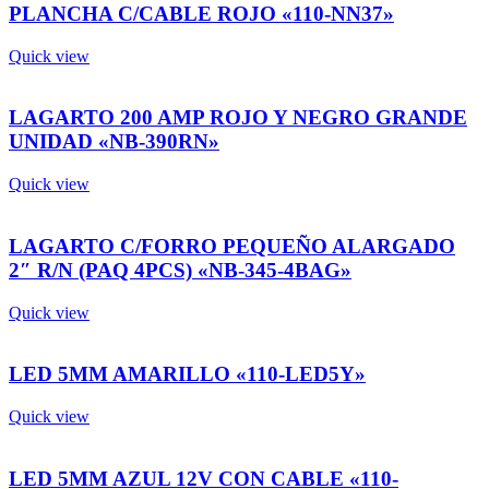
PLANCHA C/CABLE ROJO «110-NN37»
Quick view
LAGARTO 200 AMP ROJO Y NEGRO GRANDE
UNIDAD «NB-390RN»
Quick view
LAGARTO C/FORRO PEQUEÑO ALARGADO
2″ R/N (PAQ 4PCS) «NB-345-4BAG»
Quick view
LED 5MM AMARILLO «110-LED5Y»
Quick view
LED 5MM AZUL 12V CON CABLE «110-