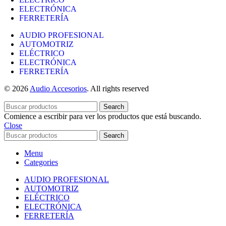
ELECTRÓNICA
FERRETERÍA
AUDIO PROFESIONAL
AUTOMOTRIZ
ELÉCTRICO
ELECTRÓNICA
FERRETERÍA
© 2026
Audio Accesorios
. All rights reserved
Search
Comience a escribir para ver los productos que está buscando.
Close
Search
Menu
Categories
AUDIO PROFESIONAL
AUTOMOTRIZ
ELÉCTRICO
ELECTRÓNICA
FERRETERÍA