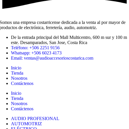
Somos una empresa costarricense dedicada a la venta al por mayor de
productos de electrónica, ferretería, audio, automotriz.
De la entrada principal del Mall Multicentro, 600 m sur y 100 m
este. Desamparados, San Jose, Costa Rica
Teléfono: +506 2251 9156
Whatsapp: +506 6023 4173
Email: ventas@audioaccesorioscostarica.com
Inicio
Tienda
Nosotros
Contáctenos
Inicio
Tienda
Nosotros
Contáctenos
AUDIO PROFESIONAL
AUTOMOTRIZ
ELÉCTRICO