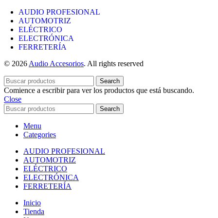
AUDIO PROFESIONAL
AUTOMOTRIZ
ELÉCTRICO
ELECTRÓNICA
FERRETERÍA
© 2026
Audio Accesorios
. All rights reserved
Search
Comience a escribir para ver los productos que está buscando.
Close
Search
Menu
Categories
AUDIO PROFESIONAL
AUTOMOTRIZ
ELÉCTRICO
ELECTRÓNICA
FERRETERÍA
Inicio
Tienda