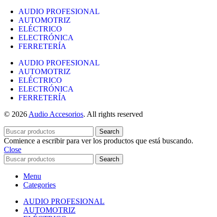
AUDIO PROFESIONAL
AUTOMOTRIZ
ELÉCTRICO
ELECTRÓNICA
FERRETERÍA
AUDIO PROFESIONAL
AUTOMOTRIZ
ELÉCTRICO
ELECTRÓNICA
FERRETERÍA
© 2026
Audio Accesorios
. All rights reserved
Search
Comience a escribir para ver los productos que está buscando.
Close
Search
Menu
Categories
AUDIO PROFESIONAL
AUTOMOTRIZ