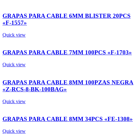
GRAPAS PARA CABLE 6MM BLISTER 20PCS
«F-1557»
Quick view
GRAPAS PARA CABLE 7MM 100PCS «F-1703»
Quick view
GRAPAS PARA CABLE 8MM 100PZAS NEGRA
«Z-RCS-8-BK-100BAG»
Quick view
GRAPAS PARA CABLE 8MM 34PCS «FE-1308»
Quick view