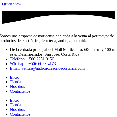
Quick view
Somos una empresa costarricense dedicada a la venta al por mayor de
productos de electrónica, ferretería, audio, automotriz.
De la entrada principal del Mall Multicentro, 600 m sur y 100 m
este. Desamparados, San Jose, Costa Rica
Teléfono: +506 2251 9156
Whatsapp: +506 6023 4173
Email: ventas@audioaccesorioscostarica.com
Inicio
Tienda
Nosotros
Contáctenos
Inicio
Tienda
Nosotros
Contáctenos