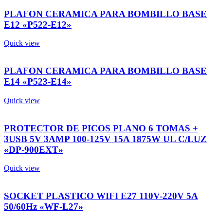
PLAFON CERAMICA PARA BOMBILLO BASE
E12 «P522-E12»
Quick view
PLAFON CERAMICA PARA BOMBILLO BASE
E14 «P523-E14»
Quick view
PROTECTOR DE PICOS PLANO 6 TOMAS +
3USB 5V 3AMP 100-125V 15A 1875W UL C/LUZ
«DP-900EXT»
Quick view
SOCKET PLASTICO WIFI E27 110V-220V 5A
50/60Hz «WF-L27»