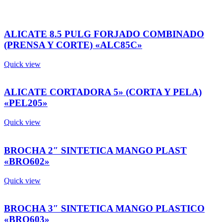
ALICATE 8.5 PULG FORJADO COMBINADO
(PRENSA Y CORTE) «ALC85C»
Quick view
ALICATE CORTADORA 5» (CORTA Y PELA)
«PEL205»
Quick view
BROCHA 2″ SINTETICA MANGO PLAST
«BRO602»
Quick view
BROCHA 3″ SINTETICA MANGO PLASTICO
«BRO603»