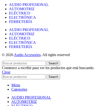
AUDIO PROFESIONAL
AUTOMOTRIZ
ELÉCTRICO
ELECTRÓNICA
FERRETERÍA
AUDIO PROFESIONAL
AUTOMOTRIZ
ELÉCTRICO
ELECTRÓNICA
FERRETERÍA
© 2026
Audio Accesorios
. All rights reserved
Search
Comience a escribir para ver los productos que está buscando.
Close
Search
Menu
Categories
AUDIO PROFESIONAL
AUTOMOTRIZ
ELÉCTRICO