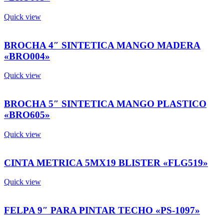
Quick view
BROCHA 4″ SINTETICA MANGO MADERA
«BRO004»
Quick view
BROCHA 5″ SINTETICA MANGO PLASTICO
«BRO605»
Quick view
CINTA METRICA 5MX19 BLISTER «FLG519»
Quick view
FELPA 9″ PARA PINTAR TECHO «PS-1097»