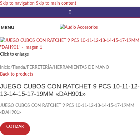
Skip to navigation
Skip to main content
MENU
Click to enlarge
Inicio
/
Tienda
/
FERRETERÍA
/
HERRAMIENTAS DE MANO
Back to products
JUEGO CUBOS CON RATCHET 9 PCS 10-11-12-
13-14-15-17-19MM «DAH901»
JUEGO CUBOS CON RATCHET 9 PCS 10-11-12-13-14-15-17-19MM
«DAH901»
COTIZAR