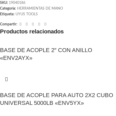
SKU:
19040186
Categoría:
HERRAMIENTAS DE MANO
Etiqueta:
UYUS TOOLS
Compartir:
Productos relacionados
BASE DE ACOPLE 2″ CON ANILLO
«ENV2AYX»
BASE DE ACOPLE PARA AUTO 2X2 CUBO
UNIVERSAL 5000LB «ENV5YX»