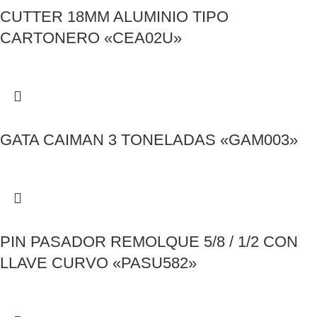
CUTTER 18MM ALUMINIO TIPO
CARTONERO «CEA02U»
GATA CAIMAN 3 TONELADAS «GAM003»
PIN PASADOR REMOLQUE 5/8 / 1/2 CON
LLAVE CURVO «PASU582»