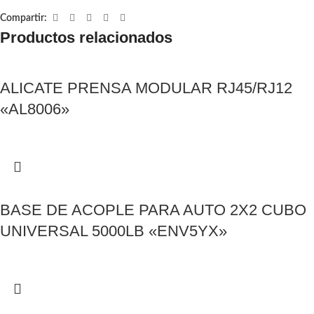
Compartir:
Productos relacionados
ALICATE PRENSA MODULAR RJ45/RJ12
«AL8006»
BASE DE ACOPLE PARA AUTO 2X2 CUBO
UNIVERSAL 5000LB «ENV5YX»