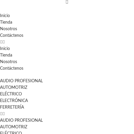
Inicio
Tienda
Nosotros
Contáctenos
Inicio
Tienda
Nosotros
Contáctenos
AUDIO PROFESIONAL
AUTOMOTRIZ
ELÉCTRICO
ELECTRÓNICA
FERRETERÍA
AUDIO PROFESIONAL
AUTOMOTRIZ
ELÉCTRICO