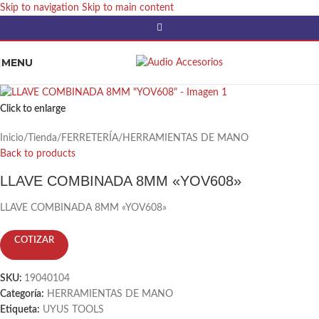
Skip to navigation
Skip to main content
MENU
Click to enlarge
Inicio
/
Tienda
/
FERRETERÍA
/
HERRAMIENTAS DE MANO
Back to products
LLAVE COMBINADA 8MM «YOV608»
LLAVE COMBINADA 8MM «YOV608»
COTIZAR
SKU:
19040104
Categoría:
HERRAMIENTAS DE MANO
Etiqueta:
UYUS TOOLS