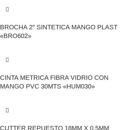
BROCHA 2″ SINTETICA MANGO PLAST
«BRO602»
CINTA METRICA FIBRA VIDRIO CON
MANGO PVC 30MTS «HUM030»
CUTTER REPUESTO 18MM X 0.5MM