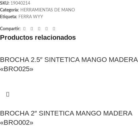
SKU:
19040214
Categoría:
HERRAMIENTAS DE MANO
Etiqueta:
FERRA WYY
Compartir:
Productos relacionados
BROCHA 2.5″ SINTETICA MANGO MADERA
«BRO025»
BROCHA 2″ SINTETICA MANGO MADERA
«BRO002»