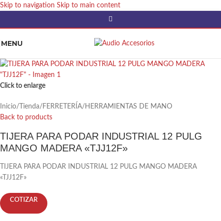
Skip to navigation
Skip to main content
MENU
Click to enlarge
Inicio
/
Tienda
/
FERRETERÍA
/
HERRAMIENTAS DE MANO
Back to products
TIJERA PARA PODAR INDUSTRIAL 12 PULG
MANGO MADERA «TJJ12F»
TIJERA PARA PODAR INDUSTRIAL 12 PULG MANGO MADERA
«TJJ12F»
COTIZAR