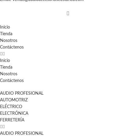
Inicio
Tienda
Nosotros
Contáctenos
Inicio
Tienda
Nosotros
Contáctenos
AUDIO PROFESIONAL
AUTOMOTRIZ
ELÉCTRICO
ELECTRÓNICA
FERRETERÍA
AUDIO PROFESIONAL