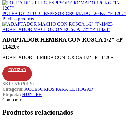
POLEA DE 2 PULG ESPESOR CROMADO 120 KG "F-1207"
Back to products
ADAPTADOR MACHO CON ROSCA 1/2" "P-11423"
ADAPTADOR HEMBRA CON ROSCA 1/2″ «P-
11420»
ADAPTADOR HEMBRA CON ROSCA 1/2″ «P-11420»
COTIZAR
SKU:
51020120
Categoría:
ACCESORIOS PARA EL HOGAR
Etiqueta:
HUNTER
Compartir:
Productos relacionados