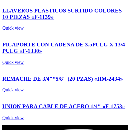
LLAVEROS PLASTICOS SURTIDO COLORES
10 PIEZAS «F-1139»
Quick view
PICAPORTE CON CADENA DE 3.5PULG X 13/4
PULG «F-1330»
Quick view
REMACHE DE 3/4″*5/8″ (20 PZAS) «HM-2434»
Quick view
UNION PARA CABLE DE ACERO 1/4″ «F-1753»
Quick view