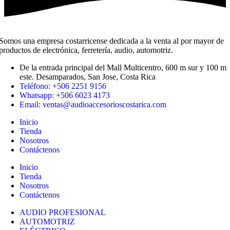
Somos una empresa costarricense dedicada a la venta al por mayor de
productos de electrónica, ferretería, audio, automotriz.
De la entrada principal del Mall Multicentro, 600 m sur y 100 m
este. Desamparados, San Jose, Costa Rica
Teléfono: +506 2251 9156
Whatsapp: +506 6023 4173
Email: ventas@audioaccesorioscostarica.com
Inicio
Tienda
Nosotros
Contáctenos
Inicio
Tienda
Nosotros
Contáctenos
AUDIO PROFESIONAL
AUTOMOTRIZ