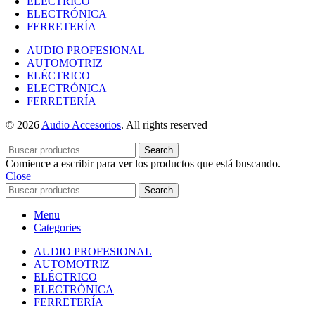
ELÉCTRICO
ELECTRÓNICA
FERRETERÍA
AUDIO PROFESIONAL
AUTOMOTRIZ
ELÉCTRICO
ELECTRÓNICA
FERRETERÍA
© 2026
Audio Accesorios
. All rights reserved
Search
Comience a escribir para ver los productos que está buscando.
Close
Search
Menu
Categories
AUDIO PROFESIONAL
AUTOMOTRIZ
ELÉCTRICO
ELECTRÓNICA
FERRETERÍA