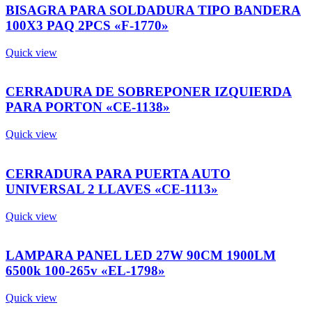
BISAGRA PARA SOLDADURA TIPO BANDERA
100X3 PAQ 2PCS «F-1770»
Quick view
CERRADURA DE SOBREPONER IZQUIERDA
PARA PORTON «CE-1138»
Quick view
CERRADURA PARA PUERTA AUTO
UNIVERSAL 2 LLAVES «CE-1113»
Quick view
LAMPARA PANEL LED 27W 90CM 1900LM
6500k 100-265v «EL-1798»
Quick view