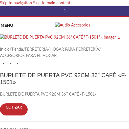
Skip to navigation
Skip to main content
MENU
Inicio
/
Tienda
/
FERRETERÍA
/
HOGAR PARA FERRETERÍA
/
ACCESORIOS PARA EL HOGAR
BURLETE DE PUERTA PVC 92CM 36″ CAFÉ «F-
1501»
BURLETE DE PUERTA PVC 92CM 36″ CAFÉ «F-1501»
COTIZAR