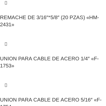
REMACHE DE 3/16″*5/8″ (20 PZAS) «HM-
2431»
UNION PARA CABLE DE ACERO 1/4″ «F-
1753»
UNION PARA CABLE DE ACERO 5/16″ «F-