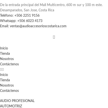
De la entrada principal del Mall Multicentro, 600 m sur y 100 m este.
Desamparados, San Jose, Costa Rica
Teléfono: +506 2251 9156
Whatsapp: +506 6023 4173
Email: ventas@audioaccesorioscostarica.com
Inicio
Tienda
Nosotros
Contáctenos
Inicio
Tienda
Nosotros
Contáctenos
AUDIO PROFESIONAL
AUTOMOTRIZ