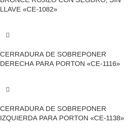
LLAVE «CE-1082»
CERRADURA DE SOBREPONER
DERECHA PARA PORTON «CE-1116»
CERRADURA DE SOBREPONER
IZQUIERDA PARA PORTON «CE-1138»