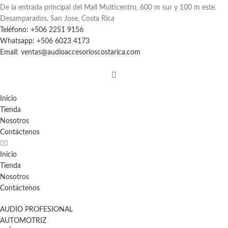
De la entrada principal del Mall Multicentro, 600 m sur y 100 m este.
Desamparados, San Jose, Costa Rica
Teléfono: +506 2251 9156
Whatsapp: +506 6023 4173
Email: ventas@audioaccesorioscostarica.com
Inicio
Tienda
Nosotros
Contáctenos
Inicio
Tienda
Nosotros
Contáctenos
AUDIO PROFESIONAL
AUTOMOTRIZ