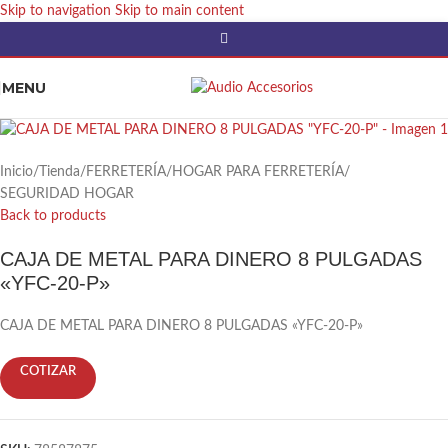
Skip to navigation
Skip to main content
MENU
Inicio
/
Tienda
/
FERRETERÍA
/
HOGAR PARA FERRETERÍA
/
SEGURIDAD HOGAR
Back to products
CAJA DE METAL PARA DINERO 8 PULGADAS
«YFC-20-P»
CAJA DE METAL PARA DINERO 8 PULGADAS «YFC-20-P»
COTIZAR