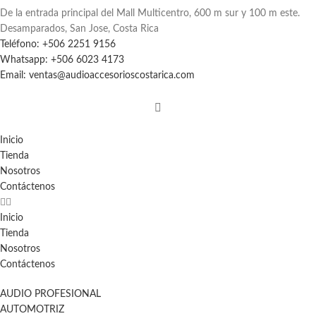
De la entrada principal del Mall Multicentro, 600 m sur y 100 m este.
Desamparados, San Jose, Costa Rica
Teléfono: +506 2251 9156
Whatsapp: +506 6023 4173
Email: ventas@audioaccesorioscostarica.com
Inicio
Tienda
Nosotros
Contáctenos
Inicio
Tienda
Nosotros
Contáctenos
AUDIO PROFESIONAL
AUTOMOTRIZ