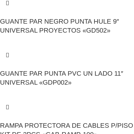
GUANTE PAR NEGRO PUNTA HULE 9″
UNIVERSAL PROYECTOS «GD502»
GUANTE PAR PUNTA PVC UN LADO 11″
UNIVERSAL «GDP002»
RAMPA PROTECTORA DE CABLES P/PISO