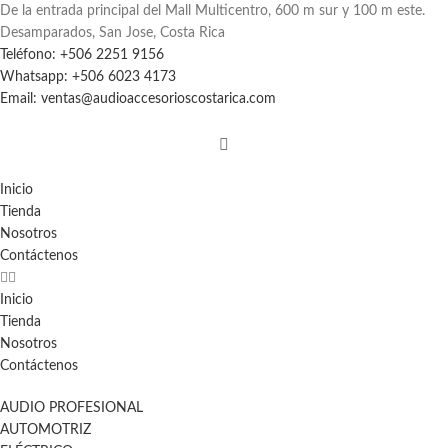
De la entrada principal del Mall Multicentro, 600 m sur y 100 m este.
Desamparados, San Jose, Costa Rica
Teléfono: +506 2251 9156
Whatsapp: +506 6023 4173
Email: ventas@audioaccesorioscostarica.com
Inicio
Tienda
Nosotros
Contáctenos
Inicio
Tienda
Nosotros
Contáctenos
AUDIO PROFESIONAL
AUTOMOTRIZ