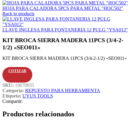
HOJA PARA CALADORA 5PCS PARA METAL "HOC502"
Back to products
LLAVE INGLESA PARA FONTANERIA 12 PULG "YSA012"
KIT BROCA SIERRA MADERA 11PCS (3/4-2-
1/2) «SEO011»
KIT BROCA SIERRA MADERA 11PCS (3/4-2-1/2) «SEO011»
COTIZAR
SKU:
19070035
Categoría:
REPUESTO PARA HERRAMIENTA
Etiqueta:
UYUS TOOLS
Compartir:
Productos relacionados