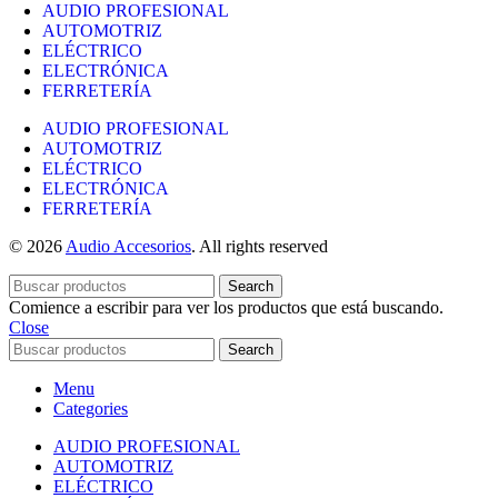
AUDIO PROFESIONAL
AUTOMOTRIZ
ELÉCTRICO
ELECTRÓNICA
FERRETERÍA
AUDIO PROFESIONAL
AUTOMOTRIZ
ELÉCTRICO
ELECTRÓNICA
FERRETERÍA
© 2026
Audio Accesorios
. All rights reserved
Search
Comience a escribir para ver los productos que está buscando.
Close
Search
Menu
Categories
AUDIO PROFESIONAL
AUTOMOTRIZ
ELÉCTRICO