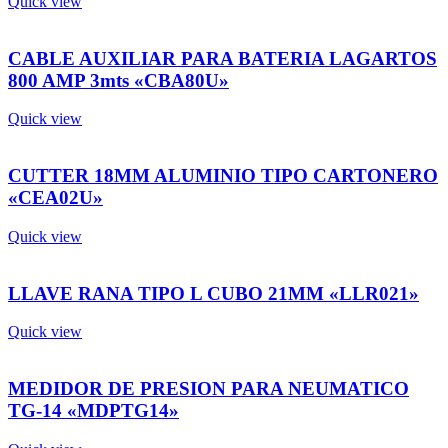
Quick view
CABLE AUXILIAR PARA BATERIA LAGARTOS
800 AMP 3mts «CBA80U»
Quick view
CUTTER 18MM ALUMINIO TIPO CARTONERO
«CEA02U»
Quick view
LLAVE RANA TIPO L CUBO 21MM «LLR021»
Quick view
MEDIDOR DE PRESION PARA NEUMATICO
TG-14 «MDPTG14»