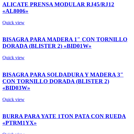
ALICATE PRENSA MODULAR RJ45/RJ12
«AL8006»
Quick view
BISAGRA PARA MADERA 1″ CON TORNILLO
DORADA (BLISTER 2) «BID01W»
Quick view
BISAGRA PARA SOLDADURA Y MADERA 3″
CON TORNILLO DORADA (BLISTER 2)
«BID03W»
Quick view
BURRA PARA YATE 1TON PATA CON RUEDA
«PTRM1YX»