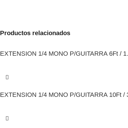
Productos relacionados
EXTENSION 1/4 MONO P/GUITARRA 6Ft / 1
EXTENSION 1/4 MONO P/GUITARRA 10Ft / 