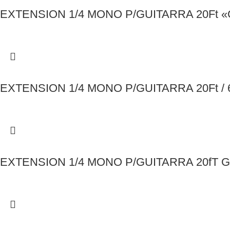
EXTENSION 1/4 MONO P/GUITARRA 20Ft «
EXTENSION 1/4 MONO P/GUITARRA 20Ft / 
EXTENSION 1/4 MONO P/GUITARRA 20fT G