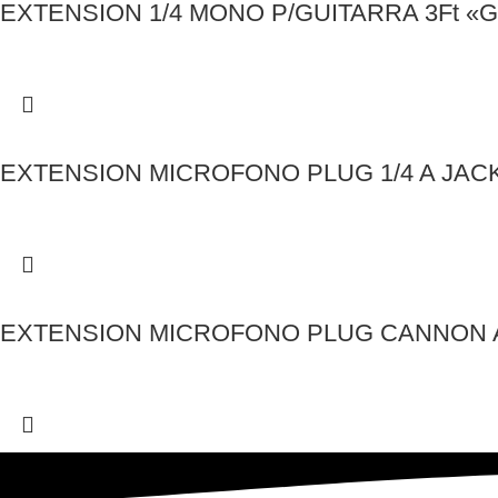
EXTENSION 1/4 MONO P/GUITARRA 3Ft «G
EXTENSION MICROFONO PLUG 1/4 A JACK
EXTENSION MICROFONO PLUG CANNON A