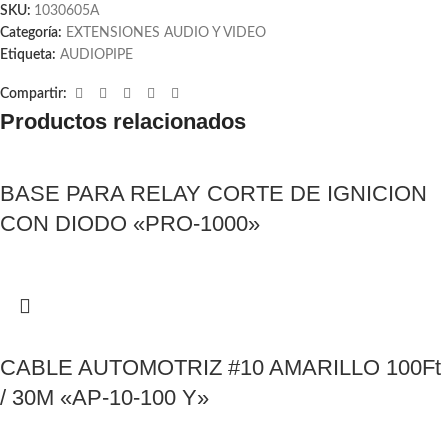
SKU:
1030605A
Categoría:
EXTENSIONES AUDIO Y VIDEO
Etiqueta:
AUDIOPIPE
Compartir:
Productos relacionados
BASE PARA RELAY CORTE DE IGNICION
CON DIODO «PRO-1000»
CABLE AUTOMOTRIZ #10 AMARILLO 100Ft
/ 30M «AP-10-100 Y»