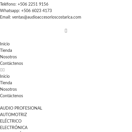
Teléfono: +506 2251 9156
Whatsapp: +506 6023 4173
Email: ventas@audioaccesorioscostarica.com
Inicio
Tienda
Nosotros
Contáctenos
Inicio
Tienda
Nosotros
Contáctenos
AUDIO PROFESIONAL
AUTOMOTRIZ
ELÉCTRICO
ELECTRÓNICA