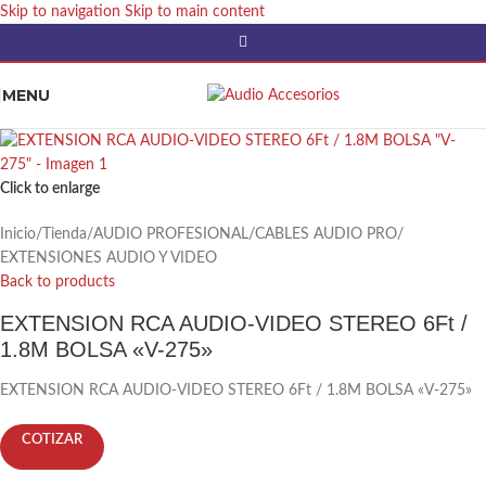
Skip to navigation
Skip to main content
MENU
Click to enlarge
Inicio
/
Tienda
/
AUDIO PROFESIONAL
/
CABLES AUDIO PRO
/
EXTENSIONES AUDIO Y VIDEO
Back to products
EXTENSION RCA AUDIO-VIDEO STEREO 6Ft /
1.8M BOLSA «V-275»
EXTENSION RCA AUDIO-VIDEO STEREO 6Ft / 1.8M BOLSA «V-275»
COTIZAR