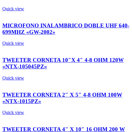
Quick view
MICROFONO INALAMBRICO DOBLE UHF 640-
699MHZ «GW-2002»
Quick view
TWEETER CORNETA 10″X 4″ 4-8 OHM 120W
«NTX-105045PZ»
Quick view
TWEETER CORNETA 2″ X 5″ 4-8 OHM 100W
«NTX-1015PZ»
Quick view
TWEETER CORNETA 4″ X 10″ 16 OHM 200 W