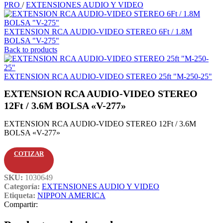
PRO
/
EXTENSIONES AUDIO Y VIDEO
EXTENSION RCA AUDIO-VIDEO STEREO 6Ft / 1.8M
BOLSA "V-275"
Back to products
EXTENSION RCA AUDIO-VIDEO STEREO 25ft "M-250-25"
EXTENSION RCA AUDIO-VIDEO STEREO
12Ft / 3.6M BOLSA «V-277»
EXTENSION RCA AUDIO-VIDEO STEREO 12Ft / 3.6M
BOLSA «V-277»
COTIZAR
SKU:
1030649
Categoría:
EXTENSIONES AUDIO Y VIDEO
Etiqueta:
NIPPON AMERICA
Compartir: