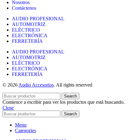
Nosotros
Contáctenos
AUDIO PROFESIONAL
AUTOMOTRIZ
ELÉCTRICO
ELECTRÓNICA
FERRETERÍA
AUDIO PROFESIONAL
AUTOMOTRIZ
ELÉCTRICO
ELECTRÓNICA
FERRETERÍA
© 2026
Audio Accesorios
. All rights reserved
Search
Comience a escribir para ver los productos que está buscando.
Close
Search
Menu
Categories