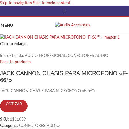
Skip to navigation
Skip to main content
MENU
Click to enlarge
Inicio
/
Tienda
/
AUDIO PROFESIONAL
/
CONECTORES AUDIO
Back to products
JACK CANNON CHASIS PARA MICROFONO «F-
66*»
JACK CANNON CHASIS PARA MICROFONO «F-66*»
COTIZAR
SKU:
1111059
Categoría:
CONECTORES AUDIO