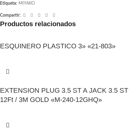
Etiqueta:
MIYAKO
Compartir:
Productos relacionados
ESQUINERO PLASTICO 3» «21-803»
EXTENSION PLUG 3.5 ST A JACK 3.5 ST
12Ft / 3M GOLD «M-240-12GHQ»