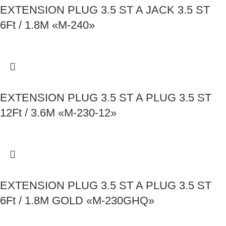
EXTENSION PLUG 3.5 ST A JACK 3.5 ST
6Ft / 1.8M «M-240»
EXTENSION PLUG 3.5 ST A PLUG 3.5 ST
12Ft / 3.6M «M-230-12»
EXTENSION PLUG 3.5 ST A PLUG 3.5 ST
6Ft / 1.8M GOLD «M-230GHQ»