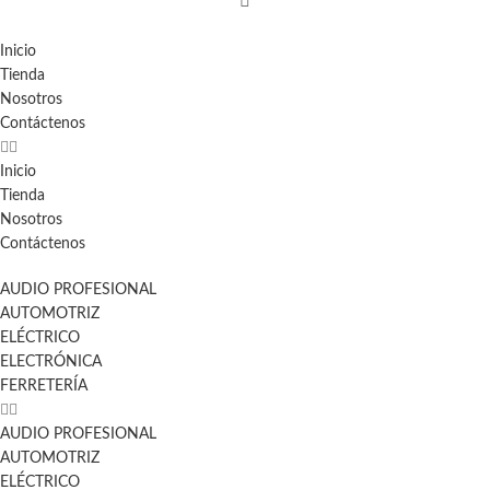
Inicio
Tienda
Nosotros
Contáctenos
Inicio
Tienda
Nosotros
Contáctenos
AUDIO PROFESIONAL
AUTOMOTRIZ
ELÉCTRICO
ELECTRÓNICA
FERRETERÍA
AUDIO PROFESIONAL
AUTOMOTRIZ
ELÉCTRICO