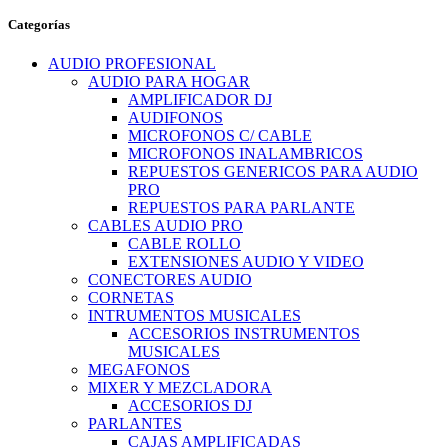
Categorías
AUDIO PROFESIONAL
AUDIO PARA HOGAR
AMPLIFICADOR DJ
AUDIFONOS
MICROFONOS C/ CABLE
MICROFONOS INALAMBRICOS
REPUESTOS GENERICOS PARA AUDIO
PRO
REPUESTOS PARA PARLANTE
CABLES AUDIO PRO
CABLE ROLLO
EXTENSIONES AUDIO Y VIDEO
CONECTORES AUDIO
CORNETAS
INTRUMENTOS MUSICALES
ACCESORIOS INSTRUMENTOS
MUSICALES
MEGAFONOS
MIXER Y MEZCLADORA
ACCESORIOS DJ
PARLANTES
CAJAS AMPLIFICADAS