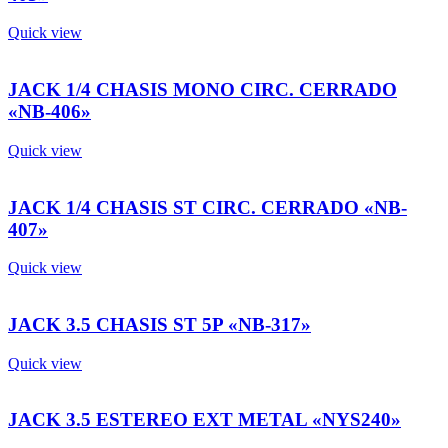
Quick view
JACK 1/4 CHASIS MONO CIRC. CERRADO
«NB-406»
Quick view
JACK 1/4 CHASIS ST CIRC. CERRADO «NB-
407»
Quick view
JACK 3.5 CHASIS ST 5P «NB-317»
Quick view
JACK 3.5 ESTEREO EXT METAL «NYS240»