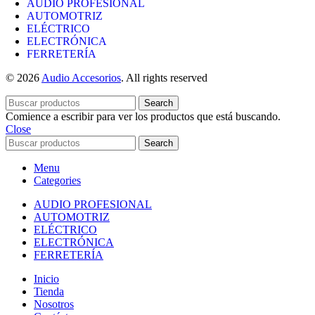
AUDIO PROFESIONAL
AUTOMOTRIZ
ELÉCTRICO
ELECTRÓNICA
FERRETERÍA
© 2026
Audio Accesorios
. All rights reserved
Search
Comience a escribir para ver los productos que está buscando.
Close
Search
Menu
Categories
AUDIO PROFESIONAL
AUTOMOTRIZ
ELÉCTRICO
ELECTRÓNICA
FERRETERÍA
Inicio
Tienda
Nosotros