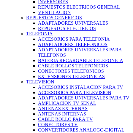
INVERSORES
REPUESTOS ELECTRICOS GENERAL
VENTILACION
REPUESTOS GENERICOS
ADAPTADORES UNIVERSALES
REPUESTOS ELECTRICOS
TELEFONIA
ACCESORIOS PARA TELEFONIA
ADAPTADORES TELEFONICOS
ADAPTADORES UNIVERSALES PARA
TELEFONOS
BATERIA RECARGABLE TELEFONICA
CABLE ROLLOS TELEFONICOS
CONECTORES TELEFONICOS
EXTENSIONES TELEFONICAS
TELEVISION
ACCESORIOS INSTALACION PARA TV
ACCESORIOS PARA TELEVISION
ADAPTADORES UNIVERSALES PARA TV
AMPLICACION TV SEÑAL
ANTENAS EXTERNAS
ANTENAS INTERNAS
CABLE ROLLO PARA TV
CONECTORES TV
CONVERTIDORES ANALOGO-DIGITAL