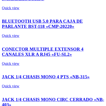
Quick view
BLUETOOTH USB 5.0 PARA CAJA DE
PARLANTE BST-118 «CMP-20220»
Quick view
CONECTOR MULTIPLE EXTENSOR 4
CANALES XLR A RJ45 «FU-SL2»
Quick view
JACK 1/4 CHASIS MONO 4 PTS «NB-315»
Quick view
JACK 1/4 CHASIS MONO CIRC CERRADO «NB-
403»