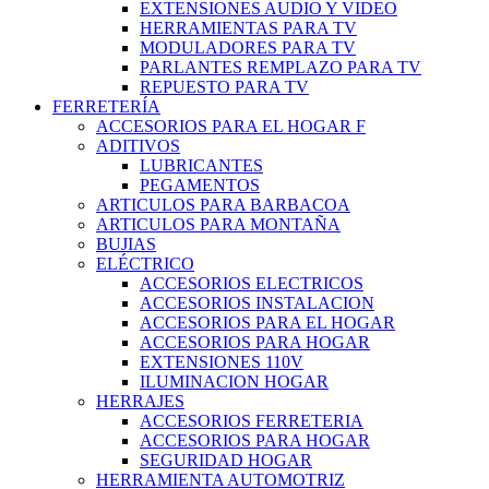
EXTENSIONES AUDIO Y VIDEO
HERRAMIENTAS PARA TV
MODULADORES PARA TV
PARLANTES REMPLAZO PARA TV
REPUESTO PARA TV
FERRETERÍA
ACCESORIOS PARA EL HOGAR F
ADITIVOS
LUBRICANTES
PEGAMENTOS
ARTICULOS PARA BARBACOA
ARTICULOS PARA MONTAÑA
BUJIAS
ELÉCTRICO
ACCESORIOS ELECTRICOS
ACCESORIOS INSTALACION
ACCESORIOS PARA EL HOGAR
ACCESORIOS PARA HOGAR
EXTENSIONES 110V
ILUMINACION HOGAR
HERRAJES
ACCESORIOS FERRETERIA
ACCESORIOS PARA HOGAR
SEGURIDAD HOGAR
HERRAMIENTA AUTOMOTRIZ