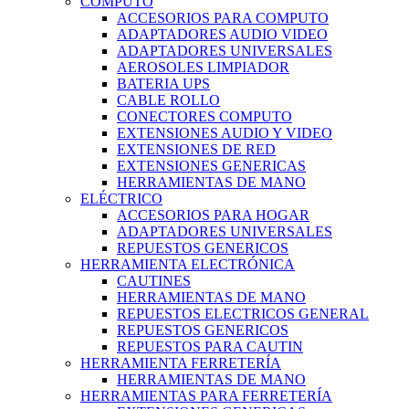
COMPUTO
ACCESORIOS PARA COMPUTO
ADAPTADORES AUDIO VIDEO
ADAPTADORES UNIVERSALES
AEROSOLES LIMPIADOR
BATERIA UPS
CABLE ROLLO
CONECTORES COMPUTO
EXTENSIONES AUDIO Y VIDEO
EXTENSIONES DE RED
EXTENSIONES GENERICAS
HERRAMIENTAS DE MANO
ELÉCTRICO
ACCESORIOS PARA HOGAR
ADAPTADORES UNIVERSALES
REPUESTOS GENERICOS
HERRAMIENTA ELECTRÓNICA
CAUTINES
HERRAMIENTAS DE MANO
REPUESTOS ELECTRICOS GENERAL
REPUESTOS GENERICOS
REPUESTOS PARA CAUTIN
HERRAMIENTA FERRETERÍA
HERRAMIENTAS DE MANO
HERRAMIENTAS PARA FERRETERÍA