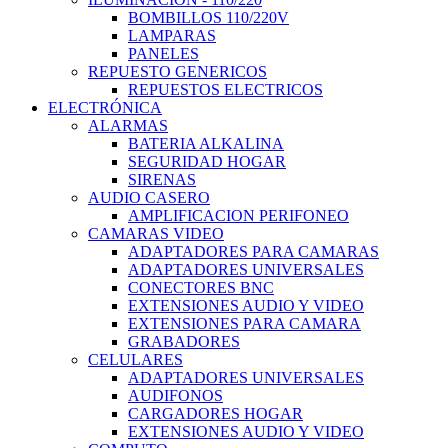
BOMBILLOS 110/220V
LAMPARAS
PANELES
REPUESTO GENERICOS
REPUESTOS ELECTRICOS
ELECTRÓNICA
ALARMAS
BATERIA ALKALINA
SEGURIDAD HOGAR
SIRENAS
AUDIO CASERO
AMPLIFICACION PERIFONEO
CAMARAS VIDEO
ADAPTADORES PARA CAMARAS
ADAPTADORES UNIVERSALES
CONECTORES BNC
EXTENSIONES AUDIO Y VIDEO
EXTENSIONES PARA CAMARA
GRABADORES
CELULARES
ADAPTADORES UNIVERSALES
AUDIFONOS
CARGADORES HOGAR
EXTENSIONES AUDIO Y VIDEO