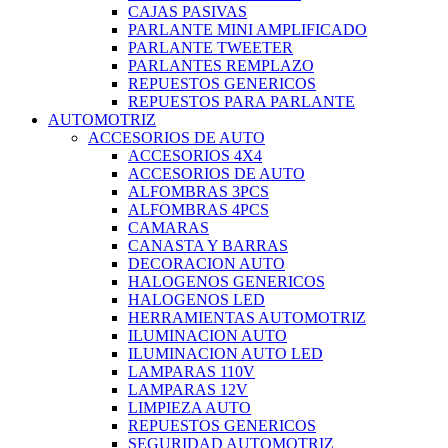
CAJAS PASIVAS
PARLANTE MINI AMPLIFICADO
PARLANTE TWEETER
PARLANTES REMPLAZO
REPUESTOS GENERICOS
REPUESTOS PARA PARLANTE
AUTOMOTRIZ
ACCESORIOS DE AUTO
ACCESORIOS 4X4
ACCESORIOS DE AUTO
ALFOMBRAS 3PCS
ALFOMBRAS 4PCS
CAMARAS
CANASTA Y BARRAS
DECORACION AUTO
HALOGENOS GENERICOS
HALOGENOS LED
HERRAMIENTAS AUTOMOTRIZ
ILUMINACION AUTO
ILUMINACION AUTO LED
LAMPARAS 110V
LAMPARAS 12V
LIMPIEZA AUTO
REPUESTOS GENERICOS
SEGURIDAD AUTOMOTRIZ