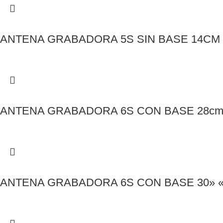
ANTENA GRABADORA 5S SIN BASE 14CM 
ANTENA GRABADORA 6S CON BASE 28cm 
ANTENA GRABADORA 6S CON BASE 30» «