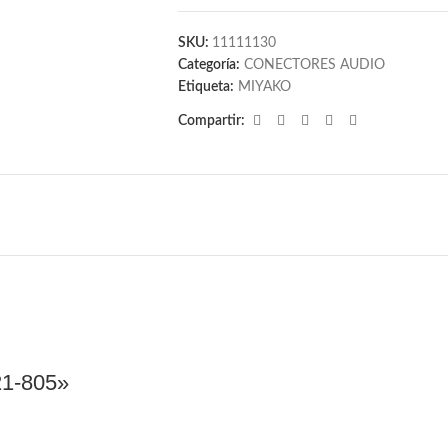
SKU:
11111130
Categoría:
CONECTORES AUDIO
Etiqueta:
MIYAKO
Compartir:
1-805»