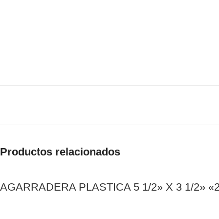
Productos relacionados
AGARRADERA PLASTICA 5 1/2» X 3 1/2» «2