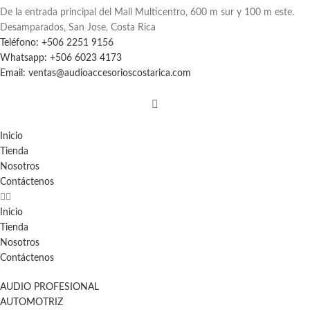
De la entrada principal del Mall Multicentro, 600 m sur y 100 m este.
Desamparados, San Jose, Costa Rica
Teléfono: +506 2251 9156
Whatsapp: +506 6023 4173
Email: ventas@audioaccesorioscostarica.com
Inicio
Tienda
Nosotros
Contáctenos
Inicio
Tienda
Nosotros
Contáctenos
AUDIO PROFESIONAL
AUTOMOTRIZ