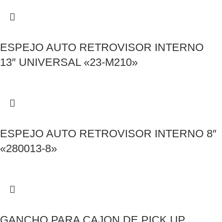
ESPEJO AUTO RETROVISOR INTERNO
13″ UNIVERSAL «23-M210»
ESPEJO AUTO RETROVISOR INTERNO 8″
«280013-8»
GANCHO PARA CAJON DE PICK UP