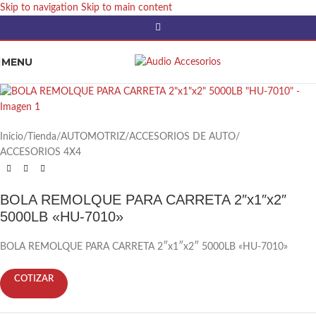
Skip to navigation
Skip to main content
MENU
Inicio
/
Tienda
/
AUTOMOTRIZ
/
ACCESORIOS DE AUTO
/
ACCESORIOS 4X4
BOLA REMOLQUE PARA CARRETA 2″x1″x2″
5000LB «HU-7010»
BOLA REMOLQUE PARA CARRETA 2″x1″x2″ 5000LB «HU-7010»
COTIZAR