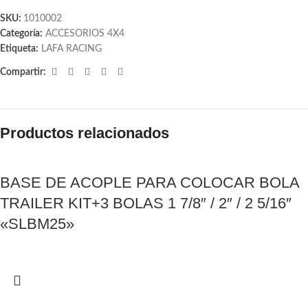
SKU:
1010002
Categoría:
ACCESORIOS 4X4
Etiqueta:
LAFA RACING
Compartir:
Productos relacionados
BASE DE ACOPLE PARA COLOCAR BOLA
TRAILER KIT+3 BOLAS 1 7/8″ / 2″ / 2 5/16″
«SLBM25»