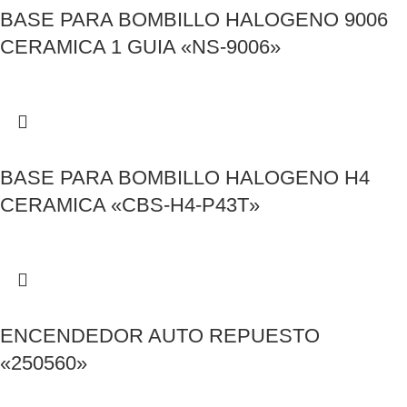
BASE PARA BOMBILLO HALOGENO 9006
CERAMICA 1 GUIA «NS-9006»
BASE PARA BOMBILLO HALOGENO H4
CERAMICA «CBS-H4-P43T»
ENCENDEDOR AUTO REPUESTO
«250560»