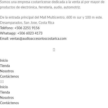
Somos una empresa costarricense dedicada a la venta al por mayor de
productos de electrónica, ferretería, audio, automotriz.
De la entrada principal del Mall Multicentro, 600 m sur y 100 m este.
Desamparados, San Jose, Costa Rica
Teléfono: +506 2251 9156
Whatsapp: +506 6023 4173
Email: ventas@audioaccesorioscostarica.com
Inicio
Tienda
Nosotros
Contáctenos
Inicio
Tienda
Nosotros
Contáctenos