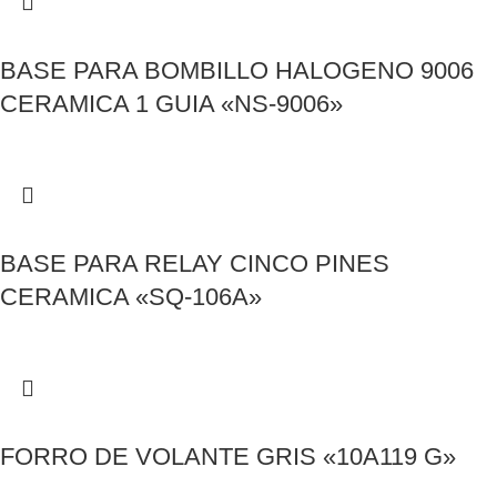
BASE PARA BOMBILLO HALOGENO 9006
CERAMICA 1 GUIA «NS-9006»
BASE PARA RELAY CINCO PINES
CERAMICA «SQ-106A»
FORRO DE VOLANTE GRIS «10A119 G»