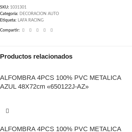
SKU:
1031301
Categoría:
DECORACION AUTO
Etiqueta:
LAFA RACING
Compartir:
Productos relacionados
ALFOMBRA 4PCS 100% PVC METALICA
AZUL 48X72cm «650122J-AZ»
ALFOMBRA 4PCS 100% PVC METALICA