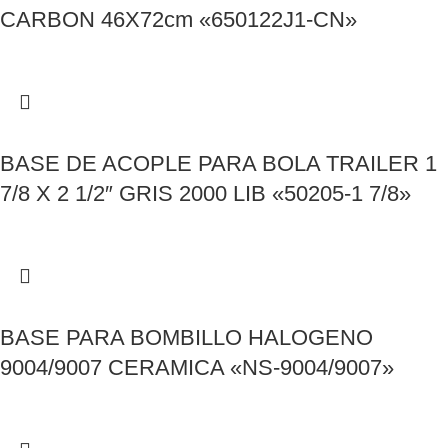
CARBON 46X72cm «650122J1-CN»
BASE DE ACOPLE PARA BOLA TRAILER 1
7/8 X 2 1/2″ GRIS 2000 LIB «50205-1 7/8»
BASE PARA BOMBILLO HALOGENO
9004/9007 CERAMICA «NS-9004/9007»