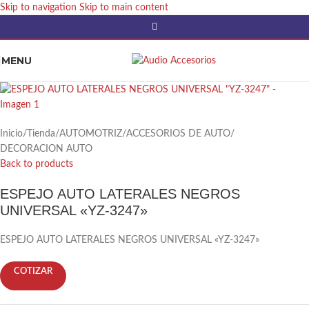
Skip to navigation
Skip to main content
MENU
Inicio
/
Tienda
/
AUTOMOTRIZ
/
ACCESORIOS DE AUTO
/
DECORACION AUTO
Back to products
ESPEJO AUTO LATERALES NEGROS
UNIVERSAL «YZ-3247»
ESPEJO AUTO LATERALES NEGROS UNIVERSAL «YZ-3247»
COTIZAR