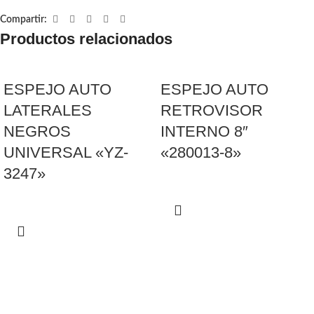
Compartir:
Productos relacionados
ESPEJO AUTO
ESPEJO AUTO
LATERALES
RETROVISOR
NEGROS
INTERNO 8″
UNIVERSAL «YZ-
«280013-8»
3247»